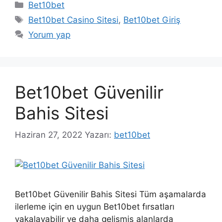
Kategoriler
Bet10bet
Etiketler
Bet10bet Casino Sitesi
,
Bet10bet Giriş
Yorum yap
Bet10bet Güvenilir
Bahis Sitesi
Haziran 27, 2022
Yazarı:
bet10bet
Bet10bet Güvenilir Bahis Sitesi Tüm aşamalarda
ilerleme için en uygun Bet10bet fırsatları
yakalayabilir ve daha gelişmiş alanlarda