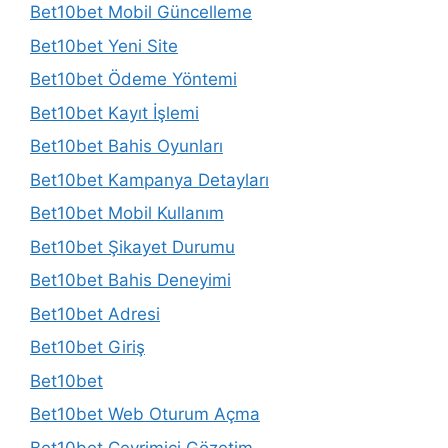
Bet10bet Mobil Güncelleme
Bet10bet Yeni Site
Bet10bet Ödeme Yöntemi
Bet10bet Kayıt İşlemi
Bet10bet Bahis Oyunları
Bet10bet Kampanya Detayları
Bet10bet Mobil Kullanım
Bet10bet Şikayet Durumu
Bet10bet Bahis Deneyimi
Bet10bet Adresi
Bet10bet Giriş
Bet10bet
Bet10bet Web Oturum Açma
Bet10bet Çevrimiçi Gözetim