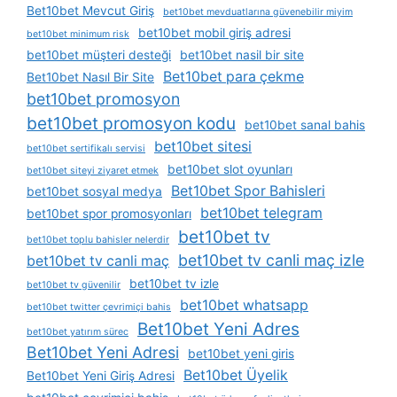
Bet10bet Mevcut Giriş
bet10bet mevduatlarına güvenebilir miyim
bet10bet mobil giriş adresi
bet10bet minimum risk
bet10bet müşteri desteği
bet10bet nasil bir site
Bet10bet para çekme
Bet10bet Nasıl Bir Site
bet10bet promosyon
bet10bet promosyon kodu
bet10bet sanal bahis
bet10bet sitesi
bet10bet sertifikalı servisi
bet10bet slot oyunları
bet10bet siteyi ziyaret etmek
Bet10bet Spor Bahisleri
bet10bet sosyal medya
bet10bet telegram
bet10bet spor promosyonları
bet10bet tv
bet10bet toplu bahisler nelerdir
bet10bet tv canli maç izle
bet10bet tv canli maç
bet10bet tv izle
bet10bet tv güvenilir
bet10bet whatsapp
bet10bet twitter çevrimiçi bahis
Bet10bet Yeni Adres
bet10bet yatırım sürec
Bet10bet Yeni Adresi
bet10bet yeni giris
Bet10bet Üyelik
Bet10bet Yeni Giriş Adresi