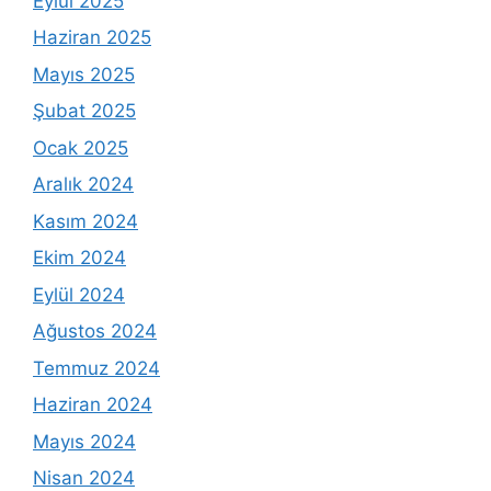
Eylül 2025
Haziran 2025
Mayıs 2025
Şubat 2025
Ocak 2025
Aralık 2024
Kasım 2024
Ekim 2024
Eylül 2024
Ağustos 2024
Temmuz 2024
Haziran 2024
Mayıs 2024
Nisan 2024