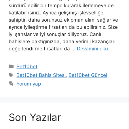
sürdürülebilir bir tempo kurarak ilerlemeye de
katılabilirsiniz. Ayrıca gelişmiş işlevselliğe
sahiptir, daha sorunsuz ekipman alımı sağlar ve
ayrıca iyileştirme fırsatları da bulabilirsiniz. Size
iyi şanslar ve iyi sonuçlar diliyoruz. Canlı
bahislere baktığınızda, daha verimli kazançları
değerlendirme fırsatları da …
Devamını oku…
Kategoriler
Bet10bet
Etiketler
Bet10bet Bahis Sitesi
,
Bet10bet Güncel
Yorum yap
Son Yazılar