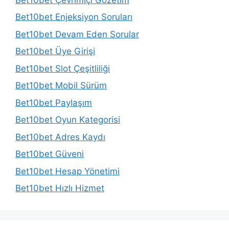
Bet10bet Enjeksiyon Soruları
Bet10bet Devam Eden Sorular
Bet10bet Üye Girişi
Bet10bet Slot Çeşitliliği
Bet10bet Mobil Sürüm
Bet10bet Paylaşım
Bet10bet Oyun Kategorisi
Bet10bet Adres Kaydı
Bet10bet Güveni
Bet10bet Hesap Yönetimi
Bet10bet Hızlı Hizmet