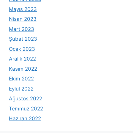
Mayıs 2023
Nisan 2023
Mart 2023
Şubat 2023
Ocak 2023
Aralık 2022
Kasım 2022
Ekim 2022
Eylül 2022
Ağustos 2022
Temmuz 2022
Haziran 2022