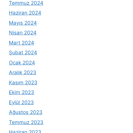
Temmuz 2024
Haziran 2024
Mayıs 2024
Nisan 2024
Mart 2024
Şubat 2024
Ocak 2024
Aralık 2023
Kasım 2023
Ekim 2023
Eylül 2023
Ağustos 2023
Temmuz 2023
Haziran 2023