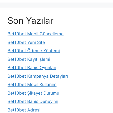
Son Yazılar
Bet10bet Mobil Güncelleme
Bet10bet Yeni Site
Bet10bet Ödeme Yöntemi
Bet10bet Kayıt İşlemi
Bet10bet Bahis Oyunları
Bet10bet Kampanya Detayları
Bet10bet Mobil Kullanım
Bet10bet Şikayet Durumu
Bet10bet Bahis Deneyimi
Bet10bet Adresi