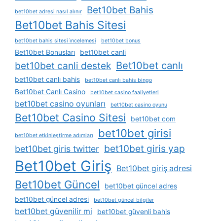
Bet10bet Bahis
bet10bet adresi nasıl alınır
Bet10bet Bahis Sitesi
bet10bet bahis sitesi i̇ncelemesi
bet10bet bonus
Bet10bet Bonusları
bet10bet canli
Bet10bet canlı
bet10bet canli destek
bet10bet canlı bahis
bet10bet canlı bahis bingo
Bet10bet Canlı Casino
bet10bet casino faaliyetleri
bet10bet casino oyunları
bet10bet casino oyunu
Bet10bet Casino Sitesi
bet10bet com
bet10bet girisi
bet10bet etkinleştirme adımları
bet10bet giris yap
bet10bet giris twitter
Bet10bet Giriş
Bet10bet giriş adresi
Bet10bet Güncel
bet10bet güncel adres
bet10bet güncel adresi
bet10bet güncel bilgiler
bet10bet güvenilir mi
bet10bet güvenli bahis