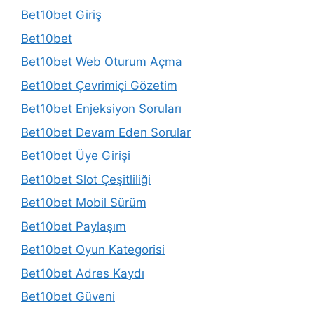
Bet10bet Giriş
Bet10bet
Bet10bet Web Oturum Açma
Bet10bet Çevrimiçi Gözetim
Bet10bet Enjeksiyon Soruları
Bet10bet Devam Eden Sorular
Bet10bet Üye Girişi
Bet10bet Slot Çeşitliliği
Bet10bet Mobil Sürüm
Bet10bet Paylaşım
Bet10bet Oyun Kategorisi
Bet10bet Adres Kaydı
Bet10bet Güveni