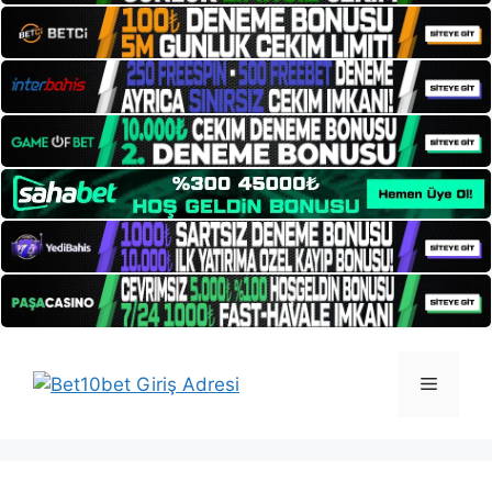
İçeriğe
atla
Menü