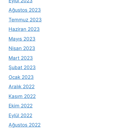
Eylül 2023
Ağustos 2023
Temmuz 2023
Haziran 2023
Mayıs 2023
Nisan 2023
Mart 2023
Şubat 2023
Ocak 2023
Aralık 2022
Kasım 2022
Ekim 2022
Eylül 2022
Ağustos 2022