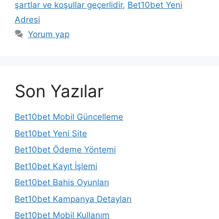
şartlar ve koşullar geçerlidir
,
Bet10bet Yeni
Adresi
Yorum yap
Son Yazılar
Bet10bet Mobil Güncelleme
Bet10bet Yeni Site
Bet10bet Ödeme Yöntemi
Bet10bet Kayıt İşlemi
Bet10bet Bahis Oyunları
Bet10bet Kampanya Detayları
Bet10bet Mobil Kullanım