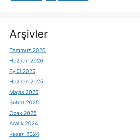
Arşivler
Temmuz 2026
Haziran 2026
Eylül 2025
Haziran 2025
Mayıs 2025
Şubat 2025
Ocak 2025
Aralık 2024
Kasım 2024