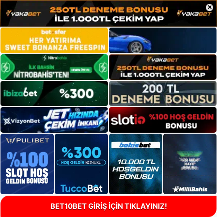
×
BET10BET GİRİŞ İÇİN TIKLAYINIZ!