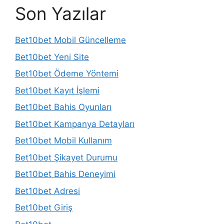
Son Yazılar
Bet10bet Mobil Güncelleme
Bet10bet Yeni Site
Bet10bet Ödeme Yöntemi
Bet10bet Kayıt İşlemi
Bet10bet Bahis Oyunları
Bet10bet Kampanya Detayları
Bet10bet Mobil Kullanım
Bet10bet Şikayet Durumu
Bet10bet Bahis Deneyimi
Bet10bet Adresi
Bet10bet Giriş