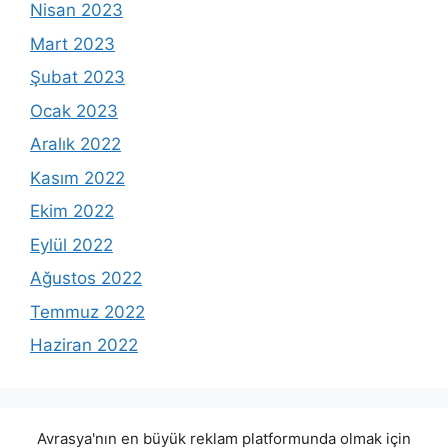
Nisan 2023
Mart 2023
Şubat 2023
Ocak 2023
Aralık 2022
Kasım 2022
Ekim 2022
Eylül 2022
Ağustos 2022
Temmuz 2022
Haziran 2022
Avrasya'nın en büyük reklam platformunda olmak için