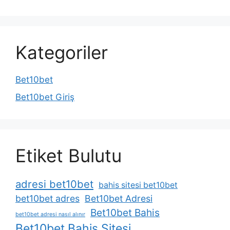
Kategoriler
Bet10bet
Bet10bet Giriş
Etiket Bulutu
adresi bet10bet
bahis sitesi bet10bet
bet10bet adres
Bet10bet Adresi
Bet10bet Bahis
bet10bet adresi nasıl alınır
Bet10bet Bahis Sitesi