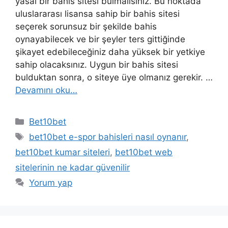
yasal bir bahis sitesi bulmalısınız. Bu noktada
uluslararası lisansa sahip bir bahis sitesi
seçerek sorunsuz bir şekilde bahis
oynayabilecek ve bir şeyler ters gittiğinde
şikayet edebileceğiniz daha yüksek bir yetkiye
sahip olacaksınız. Uygun bir bahis sitesi
bulduktan sonra, o siteye üye olmanız gerekir. …
Devamını oku…
Kategoriler
Bet10bet
Etiketler
bet10bet e-spor bahisleri nasıl oynanır
,
bet10bet kumar siteleri
,
bet10bet web
sitelerinin ne kadar güvenilir
Yorum yap