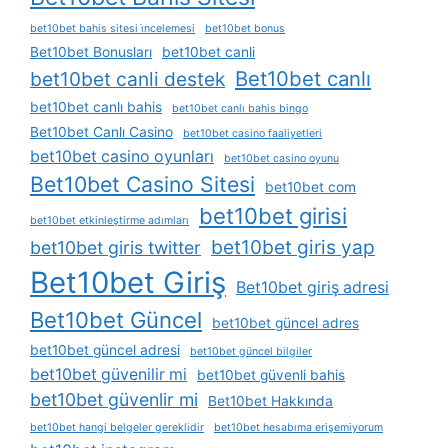
bet10bet bahis sitesi i̇ncelemesi
bet10bet bonus
Bet10bet Bonusları
bet10bet canli
Bet10bet canlı
bet10bet canli destek
bet10bet canlı bahis
bet10bet canlı bahis bingo
Bet10bet Canlı Casino
bet10bet casino faaliyetleri
bet10bet casino oyunları
bet10bet casino oyunu
Bet10bet Casino Sitesi
bet10bet com
bet10bet girisi
bet10bet etkinleştirme adımları
bet10bet giris yap
bet10bet giris twitter
Bet10bet Giriş
Bet10bet giriş adresi
Bet10bet Güncel
bet10bet güncel adres
bet10bet güncel adresi
bet10bet güncel bilgiler
bet10bet güvenilir mi
bet10bet güvenli bahis
bet10bet güvenlir mi
Bet10bet Hakkında
bet10bet hangi belgeler gereklidir
bet10bet hesabıma erişemiyorum