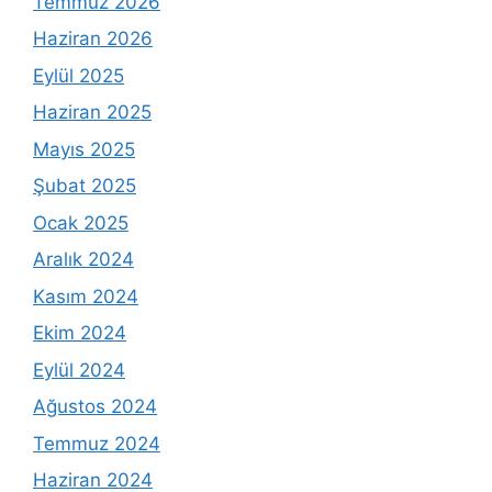
Temmuz 2026
Haziran 2026
Eylül 2025
Haziran 2025
Mayıs 2025
Şubat 2025
Ocak 2025
Aralık 2024
Kasım 2024
Ekim 2024
Eylül 2024
Ağustos 2024
Temmuz 2024
Haziran 2024