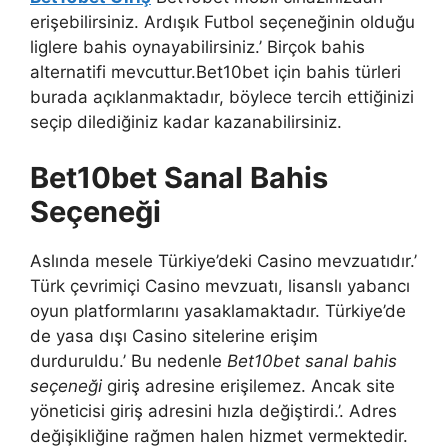
erişebilirsiniz. Ardışık Futbol seçeneğinin olduğu
liglere bahis oynayabilirsiniz.’ Birçok bahis
alternatifi mevcuttur.Bet10bet için bahis türleri
burada açıklanmaktadır, böylece tercih ettiğinizi
seçip dilediğiniz kadar kazanabilirsiniz.
Bet10bet Sanal Bahis
Seçeneği
Aslında mesele Türkiye’deki Casino mevzuatıdır.’
Türk çevrimiçi Casino mevzuatı, lisanslı yabancı
oyun platformlarını yasaklamaktadır. Türkiye’de
de yasa dışı Casino sitelerine erişim
durduruldu.’ Bu nedenle
Bet10bet sanal bahis
seçeneği
giriş adresine erişilemez. Ancak site
yöneticisi giriş adresini hızla değiştirdi.’. Adres
değişikliğine rağmen halen hizmet vermektedir.