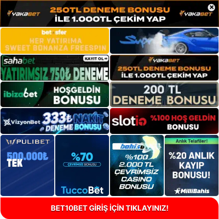
×
BET10BET GİRİŞ İÇİN TIKLAYINIZ!