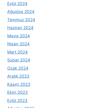
Eylül 2024
Ağustos 2024
Temmuz 2024
Haziran 2024
Mayıs 2024
Nisan 2024
Mart 2024
Şubat 2024
Ocak 2024
Aralık 2023
Kasım 2023
Ekim 2023
Eylül 2023