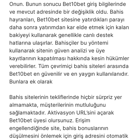
Onun. Bunun sonucu Bet10bet giriş bilgilerinde
ve mevcut adresinde bir değişiklik oldu. Bahis
hayranları, Bet10bet sitesine yatırdıkları parayı
daha sonra yatırımdan kar elde etmek için kalan
bakiyeyi kullanarak genellikle canlı destek
hatlarına ulaşırlar. Bahisçiler bu yöntemi
kullanarak sitenin güven analizi ve üye
kayıtlarının kapatılması hakkında kesin hükümler
verebilirler. Tüm çevrimiçi bahis siteleri arasında
Bet10bet en güvenilir ve en yaygın kullanılanıdır.
Bunlara ek olarak
Bahis sitelerinin tekliflerinde hiçbir sürpriz yer
almamakta, müşterilerinin mutluluğunu
sağlamaktadır. Aktivasyon URL’sini açarak
Bet10bet üyesi olursunuz. Erişim
engellendiğinde site, bahis bonuslarının
düşülmesini önlemek için giriş adresini otomatik