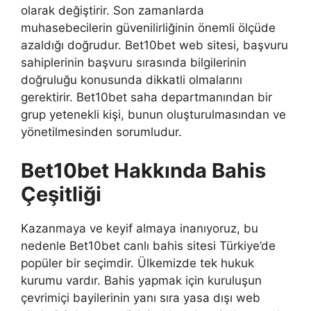
olarak değiştirir. Son zamanlarda
muhasebecilerin güvenilirliğinin önemli ölçüde
azaldığı doğrudur. Bet10bet web sitesi, başvuru
sahiplerinin başvuru sırasında bilgilerinin
doğruluğu konusunda dikkatli olmalarını
gerektirir. Bet10bet saha departmanından bir
grup yetenekli kişi, bunun oluşturulmasından ve
yönetilmesinden sorumludur.
Bet10bet Hakkında Bahis
Çeşitliği
Kazanmaya ve keyif almaya inanıyoruz, bu
nedenle Bet10bet canlı bahis sitesi Türkiye’de
popüler bir seçimdir. Ülkemizde tek hukuk
kurumu vardır. Bahis yapmak için kuruluşun
çevrimiçi bayilerinin yanı sıra yasa dışı web