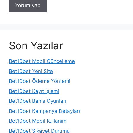
Son Yazılar
Bet10bet Mobil Güncelleme
Bet10bet Yeni Site
Bet10bet Ödeme Yöntemi
Bet10bet Kayıt İşlemi
Bet10bet Bahis Oyunları
Bet10bet Kampanya Detayları
Bet10bet Mobil Kullanım
Bet10bet Şikayet Durumu