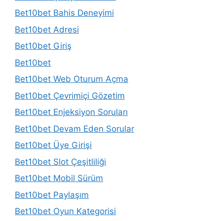
Bet10bet Bahis Deneyimi
Bet10bet Adresi
Bet10bet Giriş
Bet10bet
Bet10bet Web Oturum Açma
Bet10bet Çevrimiçi Gözetim
Bet10bet Enjeksiyon Soruları
Bet10bet Devam Eden Sorular
Bet10bet Üye Girişi
Bet10bet Slot Çeşitliliği
Bet10bet Mobil Sürüm
Bet10bet Paylaşım
Bet10bet Oyun Kategorisi