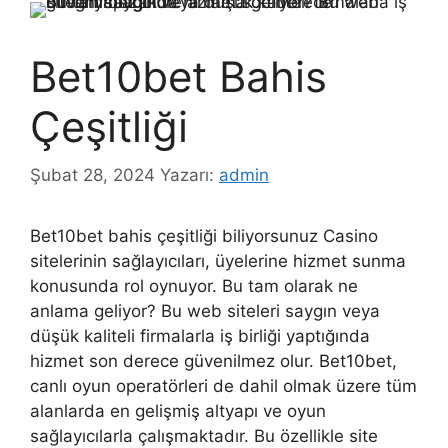
Bet10bet Bahis
Çeşitliği
Şubat 28, 2024
Yazarı:
admin
Bet10bet bahis çeşitliği biliyorsunuz Casino
sitelerinin sağlayıcıları, üyelerine hizmet sunma
konusunda rol oynuyor. Bu tam olarak ne
anlama geliyor? Bu web siteleri saygın veya
düşük kaliteli firmalarla iş birliği yaptığında
hizmet son derece güvenilmez olur. Bet10bet,
canlı oyun operatörleri de dahil olmak üzere tüm
alanlarda en gelişmiş altyapı ve oyun
sağlayıcılarla çalışmaktadır. Bu özellikle site