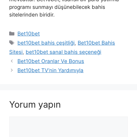
programı sunmayı düşünebilecek bahis
sitelerinden biridir.
Kategoriler
Bet10bet
Etiketler
bet10bet bahis çeşitliği
,
Bet10bet Bahis
Sitesi
,
bet10bet sanal bahis seçeneği
Yazı
Bet10bet Oranlar Ve Bonus
dolaşımı
Bet10bet TV’nin Yardımıyla
Yorum yapın
Yorum