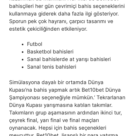
bahisçileri her gün çevrimiçi bahis seçeneklerini
kullanmaya giderek daha fazla ilgi gösteriyor.
Sporun pek çok hayranı, çarpıcı tasarımı ve
estetik çekiciliğinden etkileniyor.
Futbol
Basketbol bahisleri
Sanal bahislerde at yarışı bahisleri
Sanal tenis bahisleri
Simülasyona dayalı bir ortamda Dünya
Kupası’na bahis yapmak artık Bet10bet Dünya
Şampiyonası seçeneğiyle mümkün.’ Tekrarlanan
Dünya Kupası yarışmasına katılan takımlar.
Takımların grup aşamasının ardından ikinci tur,
çeyrek final, yarı final ve final maçları
oynanacak. Hepsi için bahis seçenekleri
mevcuttur. Bet10bet, lisanslı bir para yatırma