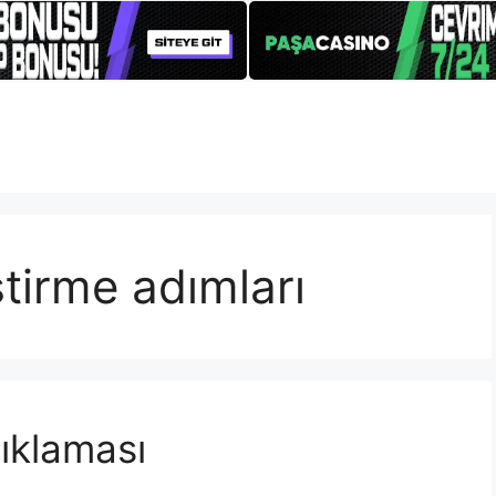
tirme adımları
ıklaması