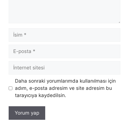
İsim
E-
posta
İnternet
sitesi
Daha sonraki yorumlarımda kullanılması için
adım, e-posta adresim ve site adresim bu
tarayıcıya kaydedilsin.