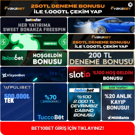
×
BET10BET GİRİŞ İÇİN TIKLAYINIZ!