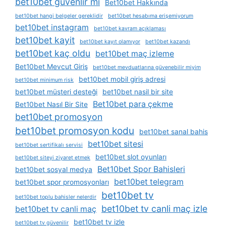
bet10bet güvenlir mi
Bet10bet Hakkında
bet10bet hangi belgeler gereklidir
bet10bet hesabıma erişemiyorum
bet10bet instagram
bet10bet kavram açıklaması
bet10bet kayit
bet10bet kayıt olamıyor
bet10bet kazandı
bet10bet kaç oldu
bet10bet maç izleme
Bet10bet Mevcut Giriş
bet10bet mevduatlarına güvenebilir miyim
bet10bet mobil giriş adresi
bet10bet minimum risk
bet10bet müşteri desteği
bet10bet nasil bir site
Bet10bet para çekme
Bet10bet Nasıl Bir Site
bet10bet promosyon
bet10bet promosyon kodu
bet10bet sanal bahis
bet10bet sitesi
bet10bet sertifikalı servisi
bet10bet slot oyunları
bet10bet siteyi ziyaret etmek
Bet10bet Spor Bahisleri
bet10bet sosyal medya
bet10bet telegram
bet10bet spor promosyonları
bet10bet tv
bet10bet toplu bahisler nelerdir
bet10bet tv canli maç izle
bet10bet tv canli maç
bet10bet tv izle
bet10bet tv güvenilir