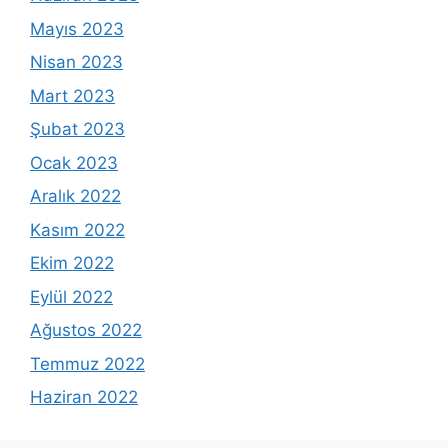
Mayıs 2023
Nisan 2023
Mart 2023
Şubat 2023
Ocak 2023
Aralık 2022
Kasım 2022
Ekim 2022
Eylül 2022
Ağustos 2022
Temmuz 2022
Haziran 2022