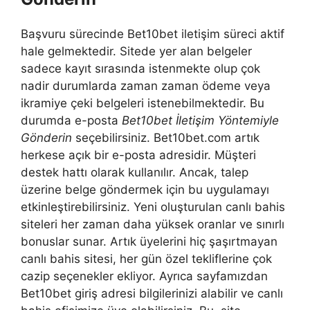
Başvuru sürecinde Bet10bet iletişim süreci aktif
hale gelmektedir. Sitede yer alan belgeler
sadece kayıt sırasında istenmekte olup çok
nadir durumlarda zaman zaman ödeme veya
ikramiye çeki belgeleri istenebilmektedir. Bu
durumda e-posta
Bet10bet İletişim Yöntemiyle
Gönderin
seçebilirsiniz. Bet10bet.com artık
herkese açık bir e-posta adresidir. Müşteri
destek hattı olarak kullanılır. Ancak, talep
üzerine belge göndermek için bu uygulamayı
etkinleştirebilirsiniz. Yeni oluşturulan canlı bahis
siteleri her zaman daha yüksek oranlar ve sınırlı
bonuslar sunar. Artık üyelerini hiç şaşırtmayan
canlı bahis sitesi, her gün özel tekliflerine çok
cazip seçenekler ekliyor. Ayrıca sayfamızdan
Bet10bet giriş adresi bilgilerinizi alabilir ve canlı