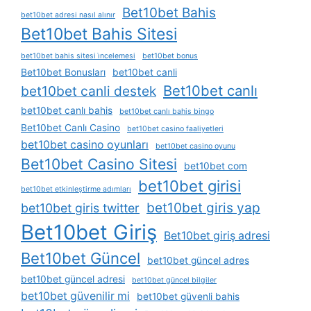
Bet10bet Bahis
bet10bet adresi nasıl alınır
Bet10bet Bahis Sitesi
bet10bet bahis sitesi i̇ncelemesi
bet10bet bonus
Bet10bet Bonusları
bet10bet canli
Bet10bet canlı
bet10bet canli destek
bet10bet canlı bahis
bet10bet canlı bahis bingo
Bet10bet Canlı Casino
bet10bet casino faaliyetleri
bet10bet casino oyunları
bet10bet casino oyunu
Bet10bet Casino Sitesi
bet10bet com
bet10bet girisi
bet10bet etkinleştirme adımları
bet10bet giris yap
bet10bet giris twitter
Bet10bet Giriş
Bet10bet giriş adresi
Bet10bet Güncel
bet10bet güncel adres
bet10bet güncel adresi
bet10bet güncel bilgiler
bet10bet güvenilir mi
bet10bet güvenli bahis