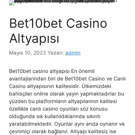
Bet10bet Casino
Altyapısı
Mayıs 10, 2023
Yazarı:
admin
Bet10bet casino altyapısı En önemli
avantajlarından biri de Bet10bet Casino ve Canlı
Casino altyapısının kalitesidir. Ülkemizdeki
bahisçiler online olarak yayın yapmaktadırlar bu
yüzden bu platformların altyapılarının kalitesi
özellikle canlı casino oyunları söz konusu
olduğunda sık kullanıldıklarında sıkıntı
yaratabilmektedir. Oyunlar aynı anda oynanır ve
çevrimiçi olarak bağlanır. Altyapı kalitesiz ise