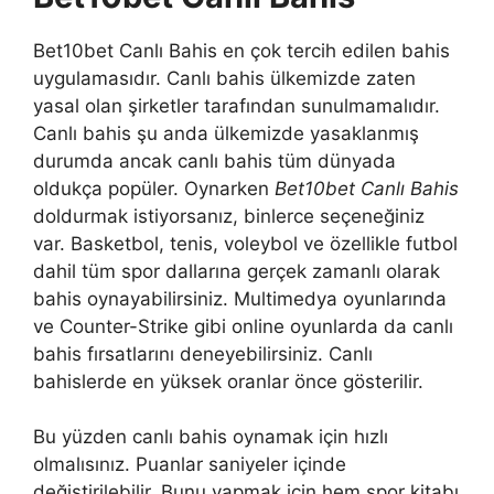
Bet10bet Canlı Bahis en çok tercih edilen bahis
uygulamasıdır. Canlı bahis ülkemizde zaten
yasal olan şirketler tarafından sunulmamalıdır.
Canlı bahis şu anda ülkemizde yasaklanmış
durumda ancak canlı bahis tüm dünyada
oldukça popüler. Oynarken
Bet10bet Canlı Bahis
doldurmak istiyorsanız, binlerce seçeneğiniz
var. Basketbol, ​​tenis, voleybol ve özellikle futbol
dahil tüm spor dallarına gerçek zamanlı olarak
bahis oynayabilirsiniz. Multimedya oyunlarında
ve Counter-Strike gibi online oyunlarda da canlı
bahis fırsatlarını deneyebilirsiniz. Canlı
bahislerde en yüksek oranlar önce gösterilir.
Bu yüzden canlı bahis oynamak için hızlı
olmalısınız. Puanlar saniyeler içinde
değiştirilebilir. Bunu yapmak için hem spor kitabı