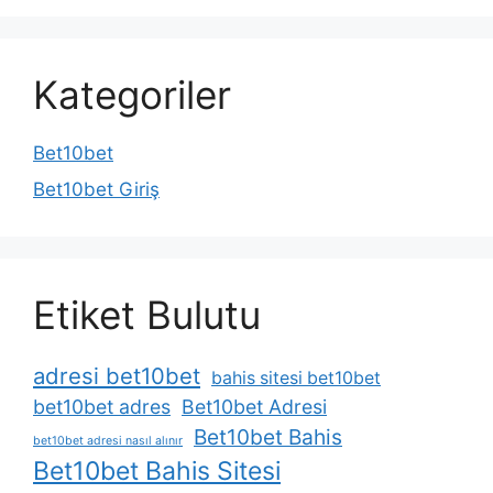
Kategoriler
Bet10bet
Bet10bet Giriş
Etiket Bulutu
adresi bet10bet
bahis sitesi bet10bet
bet10bet adres
Bet10bet Adresi
Bet10bet Bahis
bet10bet adresi nasıl alınır
Bet10bet Bahis Sitesi