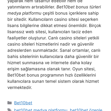
yaparak hem tasarruf edebilir hem de
yatırımlarını artırabilirler.
Bet10bet bonus türleri
medya platformu
çeşitli bonus içeriklere sahip
bir sitedir. Kullanıcıların casino sitesi seçerken
lisans bilgilerine dikkat etmesi önemlidir. Birçok
lisanssız web sitesi, kullanıcıları taciz eden
faaliyetler oluşturur. Canlı casino siteleri yetkili
casino siteleri hizmetlerini nadir ve güvenilir
adreslerden sunmaktadır. Sanal ortamlar, canlı
bahis sitelerinin kullanıcılara daha güvenilir bir
hizmet sunmasına ve internete daha kolay
erişim sağlamasına olanak tanır. Oyun sitesi,
Bet10bet bonus programının hızlı özelliklerini
kullanıcılara sunan temel sistem olarak hizmet
vermektedir.
Kategoriler
Bet10bet
Etiketler
bet10bet medya platformu
,
bet10bet özenle