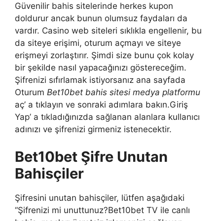
Güvenilir bahis sitelerinde herkes kupon
doldurur ancak bunun olumsuz faydaları da
vardır. Casino web siteleri sıklıkla engellenir, bu
da siteye erişimi, oturum açmayı ve siteye
erişmeyi zorlaştırır. Şimdi size bunu çok kolay
bir şekilde nasıl yapacağınızı göstereceğim.
Şifrenizi sıfırlamak istiyorsanız ana sayfada
Oturum
Bet10bet bahis sitesi medya platformu
aç’ a tıklayın ve sonraki adımlara bakın.Giriş
Yap’ a tıkladığınızda sağlanan alanlara kullanıcı
adınızı ve şifrenizi girmeniz istenecektir.
Bet10bet Şifre Unutan
Bahisçiler
Şifresini unutan bahisçiler, lütfen aşağıdaki
“Şifrenizi mi unuttunuz?Bet10bet TV ile canlı