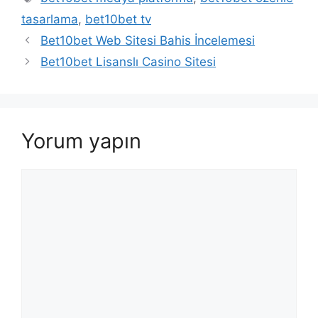
tasarlama
,
bet10bet tv
Yazı
Bet10bet Web Sitesi Bahis İncelemesi
dolaşımı
Bet10bet Lisanslı Casino Sitesi
Yorum yapın
Yorum