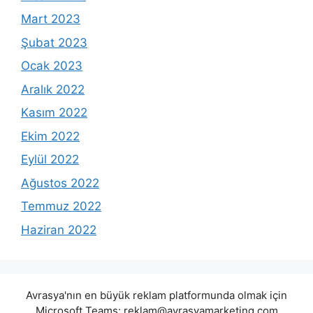
Mart 2023
Şubat 2023
Ocak 2023
Aralık 2022
Kasım 2022
Ekim 2022
Eylül 2022
Ağustos 2022
Temmuz 2022
Haziran 2022
Avrasya'nın en büyük reklam platformunda olmak için
Microsoft Teams:
reklam@avrasyamarketing.com