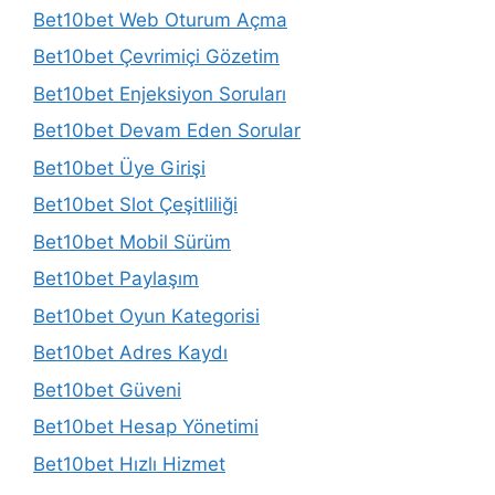
Bet10bet Web Oturum Açma
Bet10bet Çevrimiçi Gözetim
Bet10bet Enjeksiyon Soruları
Bet10bet Devam Eden Sorular
Bet10bet Üye Girişi
Bet10bet Slot Çeşitliliği
Bet10bet Mobil Sürüm
Bet10bet Paylaşım
Bet10bet Oyun Kategorisi
Bet10bet Adres Kaydı
Bet10bet Güveni
Bet10bet Hesap Yönetimi
Bet10bet Hızlı Hizmet