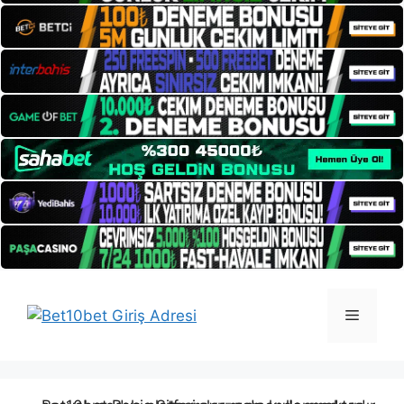
İçeriğe
atla
Menü