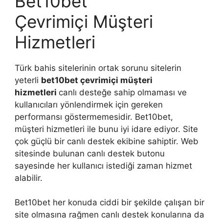
Bet10bet
Çevrimiçi Müşteri
Hizmetleri
Türk bahis sitelerinin ortak sorunu sitelerin
yeterli
bet10bet çevrimiçi müşteri
hizmetleri
canlı desteğe sahip olmaması ve
kullanıcıları yönlendirmek için gereken
performansı göstermemesidir. Bet10bet,
müşteri hizmetleri ile bunu iyi idare ediyor. Site
çok güçlü bir canlı destek ekibine sahiptir. Web
sitesinde bulunan canlı destek butonu
sayesinde her kullanıcı istediği zaman hizmet
alabilir.
Bet10bet her konuda ciddi bir şekilde çalışan bir
site olmasına rağmen canlı destek konularına da