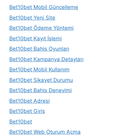
Bet10bet Mobil Güncelleme
Bet10bet Yeni Site
Bet10bet Ödeme Yöntemi
Bet10bet Kayıt İşlemi
Bet10bet Bahis Oyunları
Bet10bet Kampanya Detayları
Bet10bet Mobil Kullanım
Bet10bet Şikayet Durumu
Bet10bet Bahis Deneyimi
Bet10bet Adresi
Bet10bet Giriş
Bet10bet
Bet10bet Web Oturum Açma