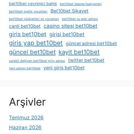
bet10bet çevrimiçi bahis
bet10bet ödeme faaliyetleri
Bet10bet Şikayet
bet10bet üyelik yorumları
bet10bet şikâyetleri ve yorumları
bet10bet şu anki adresi
casino sitesi bet10bet
canli bet10bet
giris bet10bet
girisi bet10bet
giris yap bet10bet
güncel adresi bet10bet
güncel bet10bet
kayit bet10bet
twitter bet10bet
sürekli değişen bet10bet giriş adresi
yeni giris bet10bet
yeni adresi bet10bet
Arşivler
Temmuz 2026
Haziran 2026