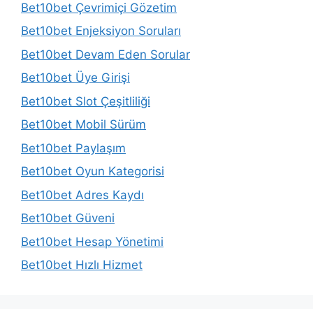
Bet10bet Çevrimiçi Gözetim
Bet10bet Enjeksiyon Soruları
Bet10bet Devam Eden Sorular
Bet10bet Üye Girişi
Bet10bet Slot Çeşitliliği
Bet10bet Mobil Sürüm
Bet10bet Paylaşım
Bet10bet Oyun Kategorisi
Bet10bet Adres Kaydı
Bet10bet Güveni
Bet10bet Hesap Yönetimi
Bet10bet Hızlı Hizmet