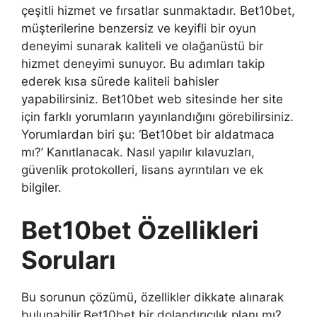
çeşitli hizmet ve fırsatlar sunmaktadır. Bet10bet,
müşterilerine benzersiz ve keyifli bir oyun
deneyimi sunarak kaliteli ve olağanüstü bir
hizmet deneyimi sunuyor. Bu adımları takip
ederek kısa sürede kaliteli bahisler
yapabilirsiniz. Bet10bet web sitesinde her site
için farklı yorumların yayınlandığını görebilirsiniz.
Yorumlardan biri şu: ‘Bet10bet bir aldatmaca
mı?’ Kanıtlanacak. Nasıl yapılır kılavuzları,
güvenlik protokolleri, lisans ayrıntıları ve ek
bilgiler.
Bet10bet Özellikleri
Soruları
Bu sorunun çözümü, özellikler dikkate alınarak
bulunabilir.Bet10bet bir dolandırıcılık planı mı?