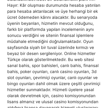
Hayır: Kâr oluşması durumunda hesaba yatırılan
para hesaba aktarılacak ve üye herhangi bir ek
ücret ödemeden kârını alacaktır. Bu senaryoda
üyenin beyanları, hizmetin mevcut olduğunu,
farklı bir platformda yapılan incelemenin aynı
sonucu verdiğini ve sitenin finansal işlemlere
müdahale etmediğini doğrulamaktadır. Oyun
sayfasında siyah bir tuval üzerinde kırmızı ve
beyaz bir desen sergileniyor. Online hizmetler
Türkçe olarak gösterilmektedir. Bu web sitesi
sanal bahis, spor bahisleri, canlı bahis, finansal
bahis, poker oyunları, canlı casino oyunları, 3d
slot oyunları, çevrimiçi oyunlar, canlı oyunlar ve
bingo oyunları dahil olmak üzere çeşitli çevrimiçi
hizmetler sunmaktadır. Hizmeti üyelere yasal
olarak devretmek için, casino komisyonundan
lisans almanız ve ulusal casino komisyonundan
aldığınız lisansa dayanarak hizmeti uluslararası