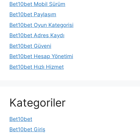
Bet10bet Mobil Sürüm
Bet10bet Paylaşım
Bet10bet Oyun Kategorisi
Bet10bet Adres Kaydı
Bet10bet Güveni
Bet10bet Hesap Yönetimi
Bet10bet Hızlı Hizmet
Kategoriler
Bet10bet
Bet10bet Giriş