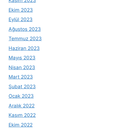
Kasım 2023
Ekim 2023
Eylül 2023
Ağustos 2023
Temmuz 2023
Haziran 2023
Mayıs 2023
Nisan 2023
Mart 2023
Şubat 2023
Ocak 2023
Aralık 2022
Kasım 2022
Ekim 2022