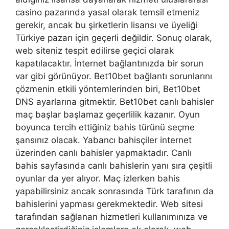
casino pazarında yasal olarak temsil etmeniz
gerekir, ancak bu şirketlerin lisansı ve üyeliği
Türkiye pazarı için geçerli değildir. Sonuç olarak,
web siteniz tespit edilirse geçici olarak
kapatılacaktır. İnternet bağlantınızda bir sorun
var gibi görünüyor. Bet10bet bağlantı sorunlarını
çözmenin etkili yöntemlerinden biri, Bet10bet
DNS ayarlarına gitmektir. Bet10bet canlı bahisler
maç başlar başlamaz geçerlilik kazanır. Oyun
boyunca tercih ettiğiniz bahis türünü seçme
şansınız olacak. Yabancı bahisçiler internet
üzerinden canlı bahisler yapmaktadır. Canlı
bahis sayfasında canlı bahislerin yanı sıra çeşitli
oyunlar da yer alıyor. Maç izlerken bahis
yapabilirsiniz ancak sonrasında Türk tarafının da
bahislerini yapması gerekmektedir. Web sitesi
tarafından sağlanan hizmetleri kullanımınıza ve