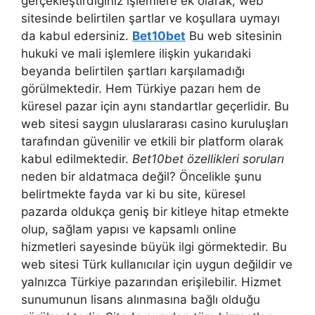
gerçekleştirdiğiniz işlemlere ek olarak, web
sitesinde belirtilen şartlar ve koşullara uymayı
da kabul edersiniz.
Bet10bet
Bu web sitesinin
hukuki ve mali işlemlere ilişkin yukarıdaki
beyanda belirtilen şartları karşılamadığı
görülmektedir. Hem Türkiye pazarı hem de
küresel pazar için aynı standartlar geçerlidir. Bu
web sitesi saygın uluslararası casino kuruluşları
tarafından güvenilir ve etkili bir platform olarak
kabul edilmektedir.
Bet10bet özellikleri soruları
neden bir aldatmaca değil? Öncelikle şunu
belirtmekte fayda var ki bu site, küresel
pazarda oldukça geniş bir kitleye hitap etmekte
olup, sağlam yapısı ve kapsamlı online
hizmetleri sayesinde büyük ilgi görmektedir. Bu
web sitesi Türk kullanıcılar için uygun değildir ve
yalnızca Türkiye pazarından erişilebilir. Hizmet
sunumunun lisans alınmasına bağlı olduğu