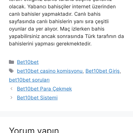
olacak. Yabancı bahisçiler internet üzerinden
canlı bahisler yapmaktadır. Canlı bahis
sayfasında canlı bahislerin yanı sıra çeşitli
oyunlar da yer alıyor. Maç izlerken bahis
yapabilirsiniz ancak sonrasında Türk tarafının da
bahislerini yapması gerekmektedir.
Kategoriler
Bet10bet
Etiketler
bet10bet casino komisyonu
,
Bet10bet Giriş
,
bet10bet soruları
Yazı
Bet10bet Para Çekmek
dolaşımı
Bet10bet Sistemi
Yorum yapın