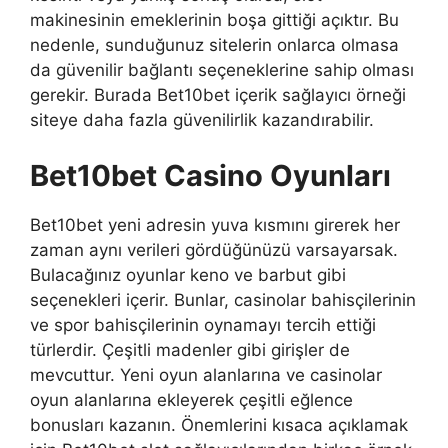
makinesinin emeklerinin boşa gittiği açıktır. Bu
nedenle, sunduğunuz sitelerin onlarca olmasa
da güvenilir bağlantı seçeneklerine sahip olması
gerekir. Burada Bet10bet içerik sağlayıcı örneği
siteye daha fazla güvenilirlik kazandırabilir.
Bet10bet Casino Oyunları
Bet10bet yeni adresin yuva kısmını girerek her
zaman aynı verileri gördüğünüzü varsayarsak.
Bulacağınız oyunlar keno ve barbut gibi
seçenekleri içerir. Bunlar, casinolar bahisçilerinin
ve spor bahisçilerinin oynamayı tercih ettiği
türlerdir. Çeşitli madenler gibi girişler de
mevcuttur. Yeni oyun alanlarına ve casinolar
oyun alanlarına ekleyerek çeşitli eğlence
bonusları kazanın. Önemlerini kısaca açıklamak