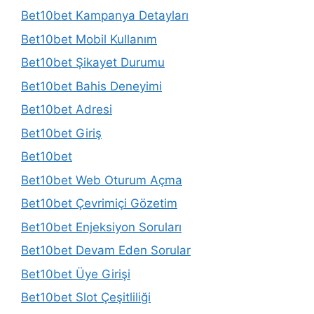
Bet10bet Kampanya Detayları
Bet10bet Mobil Kullanım
Bet10bet Şikayet Durumu
Bet10bet Bahis Deneyimi
Bet10bet Adresi
Bet10bet Giriş
Bet10bet
Bet10bet Web Oturum Açma
Bet10bet Çevrimiçi Gözetim
Bet10bet Enjeksiyon Soruları
Bet10bet Devam Eden Sorular
Bet10bet Üye Girişi
Bet10bet Slot Çeşitliliği