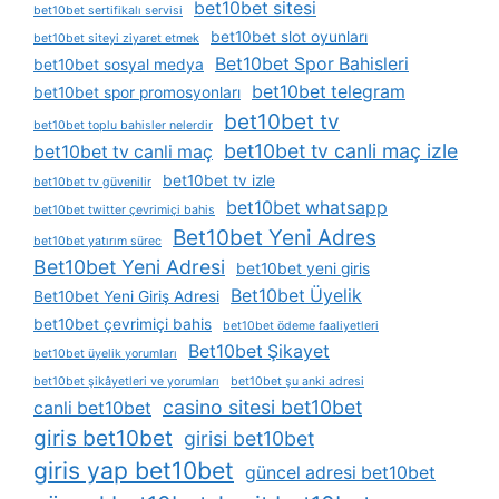
bet10bet sitesi
bet10bet sertifikalı servisi
bet10bet slot oyunları
bet10bet siteyi ziyaret etmek
Bet10bet Spor Bahisleri
bet10bet sosyal medya
bet10bet telegram
bet10bet spor promosyonları
bet10bet tv
bet10bet toplu bahisler nelerdir
bet10bet tv canli maç izle
bet10bet tv canli maç
bet10bet tv izle
bet10bet tv güvenilir
bet10bet whatsapp
bet10bet twitter çevrimiçi bahis
Bet10bet Yeni Adres
bet10bet yatırım sürec
Bet10bet Yeni Adresi
bet10bet yeni giris
Bet10bet Üyelik
Bet10bet Yeni Giriş Adresi
bet10bet çevrimiçi bahis
bet10bet ödeme faaliyetleri
Bet10bet Şikayet
bet10bet üyelik yorumları
bet10bet şikâyetleri ve yorumları
bet10bet şu anki adresi
casino sitesi bet10bet
canli bet10bet
giris bet10bet
girisi bet10bet
giris yap bet10bet
güncel adresi bet10bet