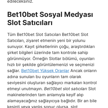
edileceksiniz.
Bet10bet Sosyal Medyası
Slot Satıcıları
Tüm Bet10bet Slot Satıcıları Bet10bet Slot
Satıcıları, ziyaret etmenin yeni bir yolunu
sunuyor. Kayıt şirketlerinin çoğu, araştırdıkları
şirket bilgileri üzerinde tam kontrole sahip
görünmüyor. Örneğin Slotlar bölümü, oyunları
hızlı bir şekilde görüntülemenizi ve seçmenizi
sağlar.
Bet10bet Yüksek Oranlar
Ancak onların
adına sunulan bu oyunların tam olarak
seviyesini oluşturan sağlayıcı markaları kontrol
etmeyi unutmayın.
Bet10bet slot satıcıları
Slot
makinelerinden tam anlamıyla keyif alıp
alamayacağınız sağlayıcıya bağlıdır. Bir an bile
kesinti veya yanlış sonuç olursa, slot