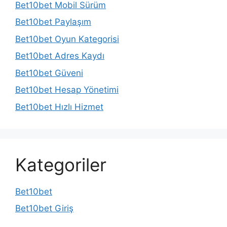
Bet10bet Mobil Sürüm
Bet10bet Paylaşım
Bet10bet Oyun Kategorisi
Bet10bet Adres Kaydı
Bet10bet Güveni
Bet10bet Hesap Yönetimi
Bet10bet Hızlı Hizmet
Kategoriler
Bet10bet
Bet10bet Giriş