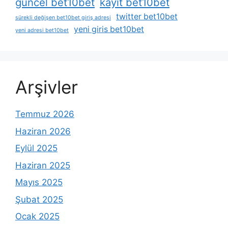
güncel bet10bet
kayit bet10bet
twitter bet10bet
sürekli değişen bet10bet giriş adresi
yeni giris bet10bet
yeni adresi bet10bet
Arşivler
Temmuz 2026
Haziran 2026
Eylül 2025
Haziran 2025
Mayıs 2025
Şubat 2025
Ocak 2025