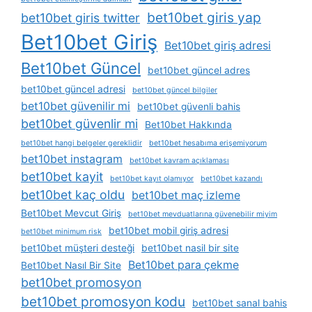
bet10bet giris yap
bet10bet giris twitter
Bet10bet Giriş
Bet10bet giriş adresi
Bet10bet Güncel
bet10bet güncel adres
bet10bet güncel adresi
bet10bet güncel bilgiler
bet10bet güvenilir mi
bet10bet güvenli bahis
bet10bet güvenlir mi
Bet10bet Hakkında
bet10bet hangi belgeler gereklidir
bet10bet hesabıma erişemiyorum
bet10bet instagram
bet10bet kavram açıklaması
bet10bet kayit
bet10bet kayıt olamıyor
bet10bet kazandı
bet10bet kaç oldu
bet10bet maç izleme
Bet10bet Mevcut Giriş
bet10bet mevduatlarına güvenebilir miyim
bet10bet mobil giriş adresi
bet10bet minimum risk
bet10bet müşteri desteği
bet10bet nasil bir site
Bet10bet para çekme
Bet10bet Nasıl Bir Site
bet10bet promosyon
bet10bet promosyon kodu
bet10bet sanal bahis