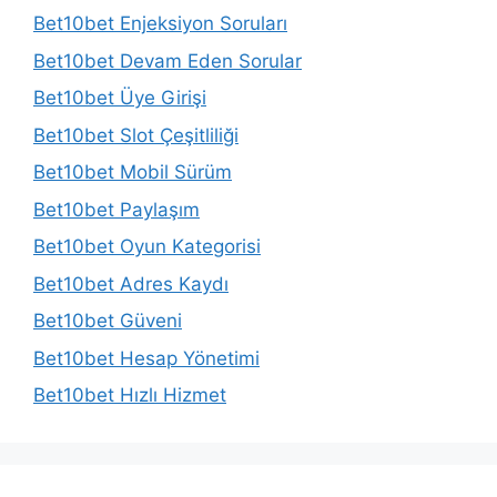
Bet10bet Enjeksiyon Soruları
Bet10bet Devam Eden Sorular
Bet10bet Üye Girişi
Bet10bet Slot Çeşitliliği
Bet10bet Mobil Sürüm
Bet10bet Paylaşım
Bet10bet Oyun Kategorisi
Bet10bet Adres Kaydı
Bet10bet Güveni
Bet10bet Hesap Yönetimi
Bet10bet Hızlı Hizmet