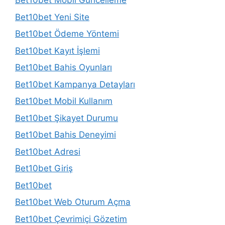
Bet10bet Mobil Güncelleme
Bet10bet Yeni Site
Bet10bet Ödeme Yöntemi
Bet10bet Kayıt İşlemi
Bet10bet Bahis Oyunları
Bet10bet Kampanya Detayları
Bet10bet Mobil Kullanım
Bet10bet Şikayet Durumu
Bet10bet Bahis Deneyimi
Bet10bet Adresi
Bet10bet Giriş
Bet10bet
Bet10bet Web Oturum Açma
Bet10bet Çevrimiçi Gözetim