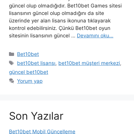
güncel olup olmadığıdır. Bet10bet Games sitesi
lisansının güncel olup olmadığını da site
üzerinde yer alan lisans ikonuna tıklayarak
kontrol edebilirsiniz. Çünkü Bet10bet oyun
sitesinin lisansının güncel …
Devamını oku…
Kategoriler
Bet10bet
Etiketler
bet10bet lisansı
,
bet10bet müşteri merkezi
,
güncel bet10bet
Yorum yap
Son Yazılar
Bet10bet Mobil Güncelleme