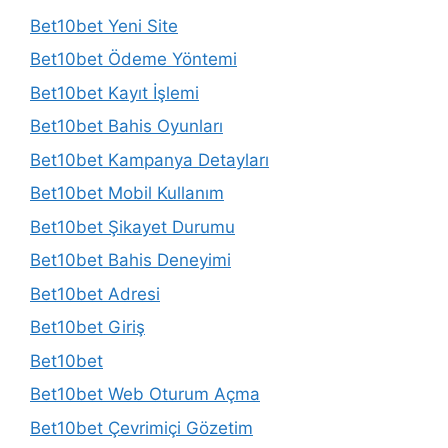
Bet10bet Yeni Site
Bet10bet Ödeme Yöntemi
Bet10bet Kayıt İşlemi
Bet10bet Bahis Oyunları
Bet10bet Kampanya Detayları
Bet10bet Mobil Kullanım
Bet10bet Şikayet Durumu
Bet10bet Bahis Deneyimi
Bet10bet Adresi
Bet10bet Giriş
Bet10bet
Bet10bet Web Oturum Açma
Bet10bet Çevrimiçi Gözetim