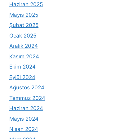
Haziran 2025
Mayıs 2025
Şubat 2025
Ocak 2025
Aralık 2024
Kasım 2024
Ekim 2024
Eylül 2024
Ağustos 2024
Temmuz 2024
Haziran 2024
Mayıs 2024
Nisan 2024