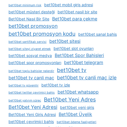
bet10bet mobil giriş adresi
bet10bet minimum risk
bet10bet müşteri desteği
bet10bet nasil bir site
Bet10bet para çekme
Bet10bet Nasıl Bir Site
bet10bet promosyon
bet10bet promosyon kodu
bet10bet sanal bahis
bet10bet sitesi
bet10bet sertifikalı servisi
bet10bet slot oyunları
bet10bet siteyi ziyaret etmek
Bet10bet Spor Bahisleri
bet10bet sosyal medya
bet10bet telegram
bet10bet spor promosyonları
bet10bet tv
bet10bet toplu bahisler nelerdir
bet10bet tv canli maç izle
bet10bet tv canli maç
bet10bet tv izle
bet10bet tv güvenilir
bet10bet whatsapp
bet10bet twitter çevrimiçi bahis
Bet10bet Yeni Adres
bet10bet yatırım sürec
Bet10bet Yeni Adresi
bet10bet yeni giris
Bet10bet Üyelik
Bet10bet Yeni Giriş Adresi
bet10bet çevrimiçi bahis
bet10bet ödeme faaliyetleri