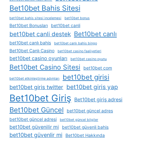
Bet10bet Bahis Sitesi
bet10bet bahis sitesi i̇ncelemesi
bet10bet bonus
Bet10bet Bonusları
bet10bet canli
Bet10bet canlı
bet10bet canli destek
bet10bet canlı bahis
bet10bet canlı bahis bingo
Bet10bet Canlı Casino
bet10bet casino faaliyetleri
bet10bet casino oyunları
bet10bet casino oyunu
Bet10bet Casino Sitesi
bet10bet com
bet10bet girisi
bet10bet etkinleştirme adımları
bet10bet giris yap
bet10bet giris twitter
Bet10bet Giriş
Bet10bet giriş adresi
Bet10bet Güncel
bet10bet güncel adres
bet10bet güncel adresi
bet10bet güncel bilgiler
bet10bet güvenilir mi
bet10bet güvenli bahis
bet10bet güvenlir mi
Bet10bet Hakkında