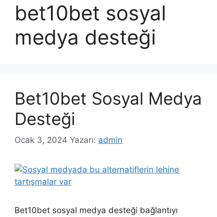
bet10bet sosyal
medya desteği
Bet10bet Sosyal Medya
Desteği
Ocak 3, 2024
Yazarı:
admin
Bet10bet sosyal medya desteği bağlantıyı