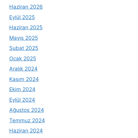
Haziran 2026
Eylül 2025
Haziran 2025
Mayıs 2025
Şubat 2025
Ocak 2025
Aralık 2024
Kasım 2024
Ekim 2024
Eylül 2024
Ağustos 2024
Temmuz 2024
Haziran 2024