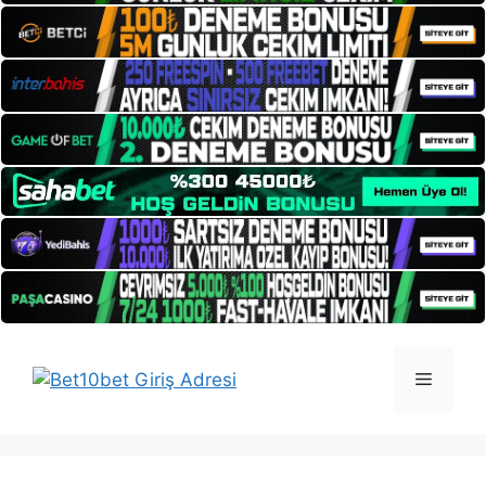
İçeriğe
atla
Menü