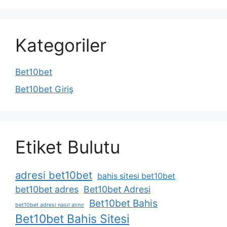
Kategoriler
Bet10bet
Bet10bet Giriş
Etiket Bulutu
adresi bet10bet
bahis sitesi bet10bet
bet10bet adres
Bet10bet Adresi
Bet10bet Bahis
bet10bet adresi nasıl alınır
Bet10bet Bahis Sitesi