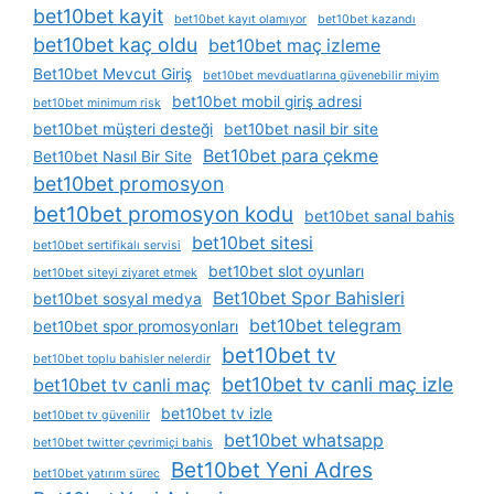
bet10bet kayit
bet10bet kayıt olamıyor
bet10bet kazandı
bet10bet kaç oldu
bet10bet maç izleme
Bet10bet Mevcut Giriş
bet10bet mevduatlarına güvenebilir miyim
bet10bet mobil giriş adresi
bet10bet minimum risk
bet10bet müşteri desteği
bet10bet nasil bir site
Bet10bet para çekme
Bet10bet Nasıl Bir Site
bet10bet promosyon
bet10bet promosyon kodu
bet10bet sanal bahis
bet10bet sitesi
bet10bet sertifikalı servisi
bet10bet slot oyunları
bet10bet siteyi ziyaret etmek
Bet10bet Spor Bahisleri
bet10bet sosyal medya
bet10bet telegram
bet10bet spor promosyonları
bet10bet tv
bet10bet toplu bahisler nelerdir
bet10bet tv canli maç izle
bet10bet tv canli maç
bet10bet tv izle
bet10bet tv güvenilir
bet10bet whatsapp
bet10bet twitter çevrimiçi bahis
Bet10bet Yeni Adres
bet10bet yatırım sürec