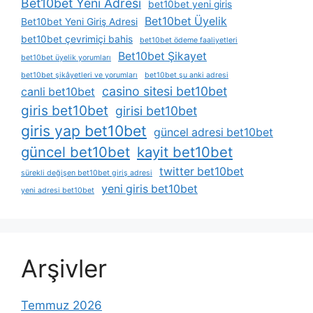
Bet10bet Yeni Adresi
bet10bet yeni giris
Bet10bet Üyelik
Bet10bet Yeni Giriş Adresi
bet10bet çevrimiçi bahis
bet10bet ödeme faaliyetleri
Bet10bet Şikayet
bet10bet üyelik yorumları
bet10bet şikâyetleri ve yorumları
bet10bet şu anki adresi
casino sitesi bet10bet
canli bet10bet
giris bet10bet
girisi bet10bet
giris yap bet10bet
güncel adresi bet10bet
güncel bet10bet
kayit bet10bet
twitter bet10bet
sürekli değişen bet10bet giriş adresi
yeni giris bet10bet
yeni adresi bet10bet
Arşivler
Temmuz 2026