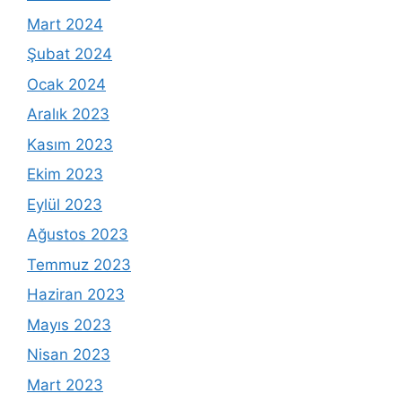
Mart 2024
Şubat 2024
Ocak 2024
Aralık 2023
Kasım 2023
Ekim 2023
Eylül 2023
Ağustos 2023
Temmuz 2023
Haziran 2023
Mayıs 2023
Nisan 2023
Mart 2023