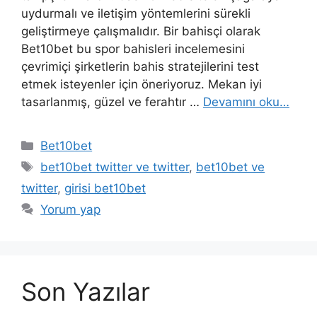
uydurmalı ve iletişim yöntemlerini sürekli
geliştirmeye çalışmalıdır. Bir bahisçi olarak
Bet10bet bu spor bahisleri incelemesini
çevrimiçi şirketlerin bahis stratejilerini test
etmek isteyenler için öneriyoruz. Mekan iyi
tasarlanmış, güzel ve ferahtır …
Devamını oku…
Kategoriler
Bet10bet
Etiketler
bet10bet twitter ve twitter
,
bet10bet ve
twitter
,
girisi bet10bet
Yorum yap
Son Yazılar