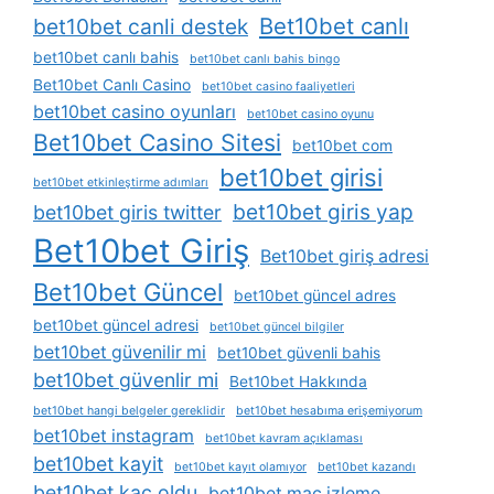
Bet10bet canlı
bet10bet canli destek
bet10bet canlı bahis
bet10bet canlı bahis bingo
Bet10bet Canlı Casino
bet10bet casino faaliyetleri
bet10bet casino oyunları
bet10bet casino oyunu
Bet10bet Casino Sitesi
bet10bet com
bet10bet girisi
bet10bet etkinleştirme adımları
bet10bet giris yap
bet10bet giris twitter
Bet10bet Giriş
Bet10bet giriş adresi
Bet10bet Güncel
bet10bet güncel adres
bet10bet güncel adresi
bet10bet güncel bilgiler
bet10bet güvenilir mi
bet10bet güvenli bahis
bet10bet güvenlir mi
Bet10bet Hakkında
bet10bet hangi belgeler gereklidir
bet10bet hesabıma erişemiyorum
bet10bet instagram
bet10bet kavram açıklaması
bet10bet kayit
bet10bet kayıt olamıyor
bet10bet kazandı
bet10bet kaç oldu
bet10bet maç izleme