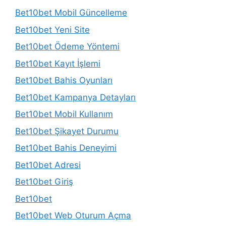
Bet10bet Mobil Güncelleme
Bet10bet Yeni Site
Bet10bet Ödeme Yöntemi
Bet10bet Kayıt İşlemi
Bet10bet Bahis Oyunları
Bet10bet Kampanya Detayları
Bet10bet Mobil Kullanım
Bet10bet Şikayet Durumu
Bet10bet Bahis Deneyimi
Bet10bet Adresi
Bet10bet Giriş
Bet10bet
Bet10bet Web Oturum Açma