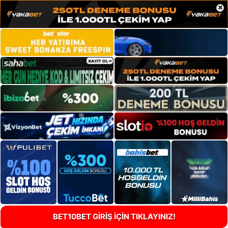
×
BET10BET GİRİŞ İÇİN TIKLAYINIZ!